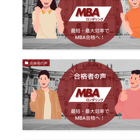
合格者の声