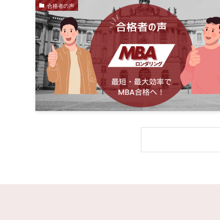
合格者の声