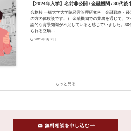
【2024年入学】名前非公開 / 金融機関 / 30代後半
合格校 一橋大学大学院経営管理研究科 金融戦略・経
の方の体験談です。） 金融機関での業務を通じて、
論的な背景知識が不足していると感じていました。3
られる立場…
2025年3月30日
もっと見る
無料相談を申し込む