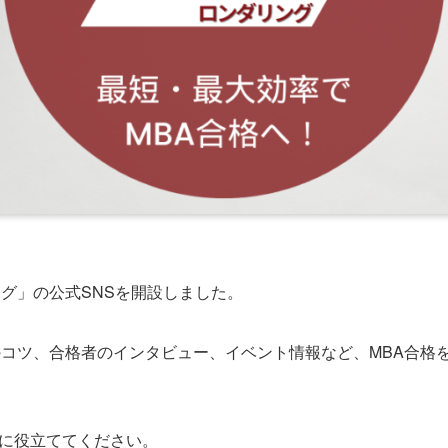
ング」の公式SNSを開設しました。
のコツ、合格者のインタビュー、イベント情報など、MBA合格
策に役立ててください。