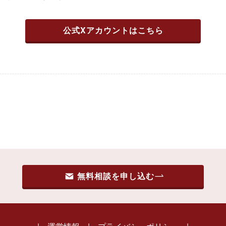
公式Xアカウントはこちら
無料相談を申し込む