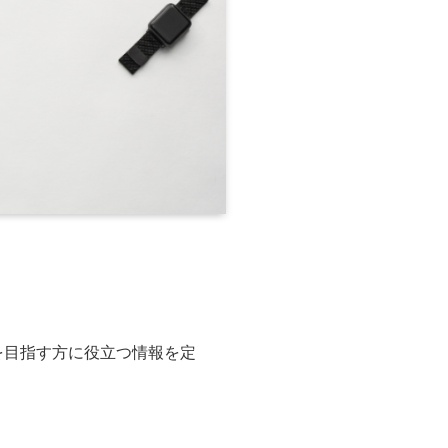
を目指す方に役立つ情報を定